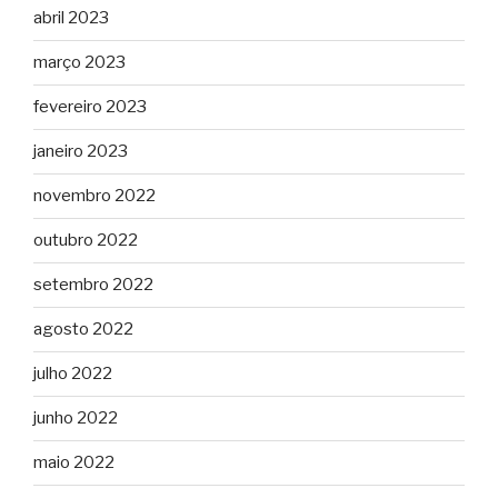
abril 2023
março 2023
fevereiro 2023
janeiro 2023
novembro 2022
outubro 2022
setembro 2022
agosto 2022
julho 2022
junho 2022
maio 2022