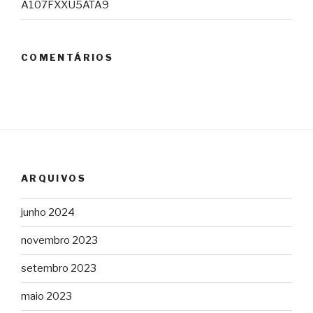
A107FXXU5ATA9
COMENTÁRIOS
ARQUIVOS
junho 2024
novembro 2023
setembro 2023
maio 2023